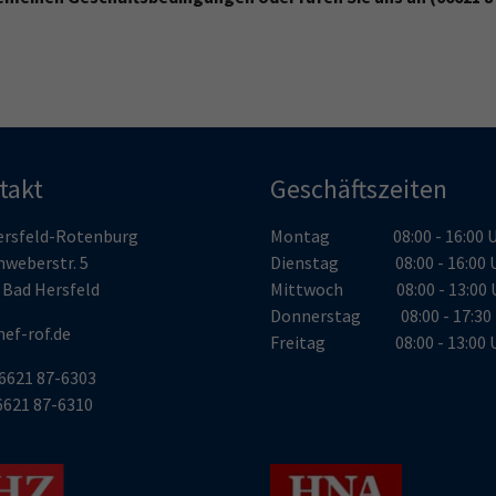
takt
Geschäftszeiten
ersfeld-Rotenburg
Montag 08:00 - 16:00 U
nweberstr. 5
Dienstag 08:00 - 16:00 
 Bad Hersfeld
Mittwoch 08:00 - 13:00 
Donnerstag 08:00 - 17:30 
ef-rof.de
Freitag 08:00 - 13:00 
06621 87-6303
06621 87-6310