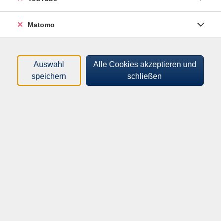
Matomo
Auswahl
Alle Cookies akzeptieren und
speichern
schließen